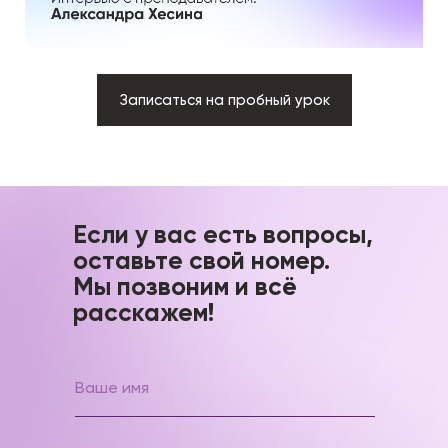
Записаться на пробный урок
Если у вас есть вопросы,
оставьте свой номер.
Мы позвоним и всё
расскажем!