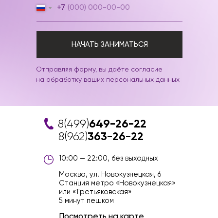
+7
НАЧАТЬ ЗАНИМАТЬСЯ
Отправляя форму, вы даёте согласие
на обработку ваших персональных данных
8(499)
649-26-22
8(962)
363-26-22
10:00 — 22:00, без выходных
Москва, ул. Новокузнецкая, 6
Станция метро «Новокузнецкая»
или «Третьяковская»
5 минут пешком
Посмотреть на карте