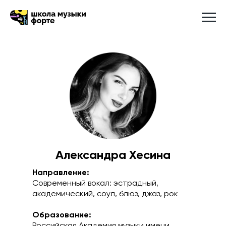
Александра Хесина
Направление:
Современный вокал: эстрадный,
академический, соул, блюз, джаз, рок
Образование: