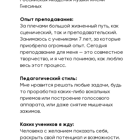
Российская Академия музыки имени
Гнесиных
Опыт преподавания:
За плечами большой жизненный путь, как
сценический, так и преподавательский.
Занимаюсь с учениками 7 лет, за которые
приобрела огромный опыт. Сегодня
преподавание для меня — это совместное
творчество, и я четко понимаю, как люблю
весь этот процесс.
Педагогический стиль:
Мне нравится решать любые задачи, будь
то проработка каких-либо вокальных
приемов или построение голосового
аппарата, или даже снятие мышечных
зажимов.
Каких учеников я жду:
Человека с желанием показать себя,
раскрыть свой потенциал и возможности.