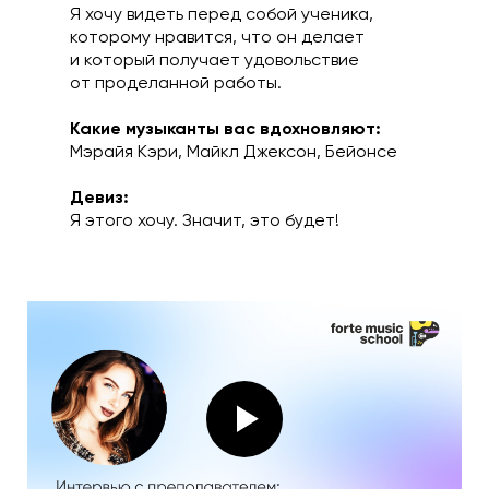
Я хочу видеть перед собой ученика,
которому нравится, что он делает
и который получает удовольствие
от проделанной работы.
Какие музыканты вас вдохновляют:
Мэрайя Кэри, Майкл Джексон, Бейонсе
Девиз:
Я этого хочу. Значит, это будет!